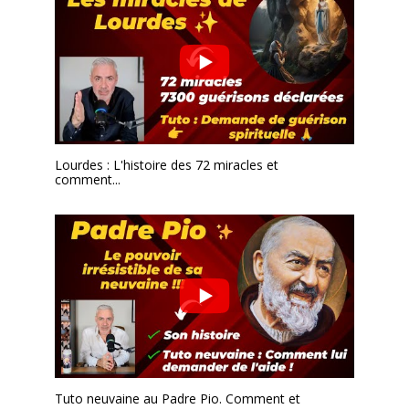
Lourdes : L'histoire des 72 miracles et
comment...
Tuto neuvaine au Padre Pio. Comment et