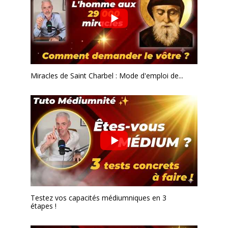
Miracles de Saint Charbel : Mode d'emploi de...
Testez vos capacités médiumniques en 3
étapes !