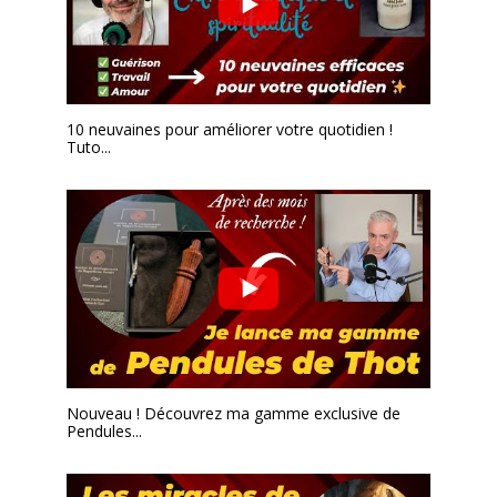
10 neuvaines pour améliorer votre quotidien !
Tuto...
Nouveau ! Découvrez ma gamme exclusive de
Pendules...