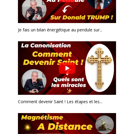
Je fais un bilan énergétique au pendule sur...
Comment devenir Saint ! Les étapes et les...