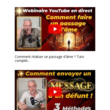
Comment réaliser un passage d'âme ? Tuto
complet...