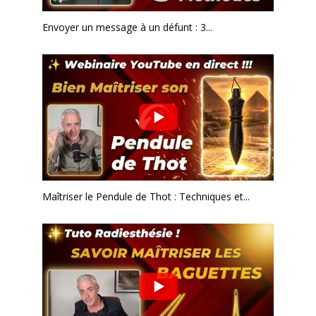
Envoyer un message à un défunt : 3...
Maîtriser le Pendule de Thot : Techniques et...