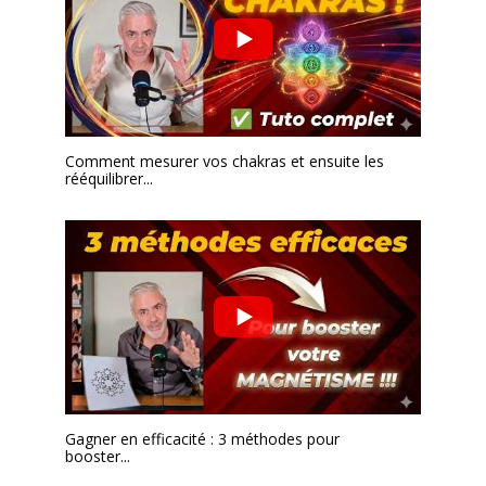
Comment mesurer vos chakras et ensuite les
rééquilibrer...
Gagner en efficacité : 3 méthodes pour
booster...