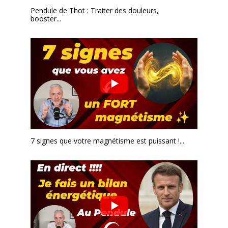
Pendule de Thot : Traiter des douleurs,
booster...
7 signes que votre magnétisme est puissant !...