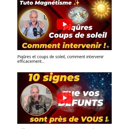
Piqûres et coups de soleil, comment intervenir
efficacement...