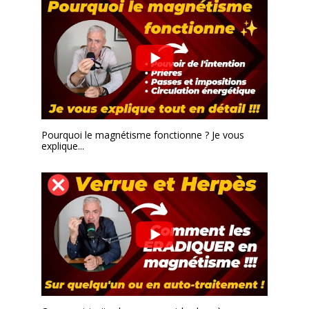
Pourquoi le magnétisme fonctionne ? Je vous
explique...