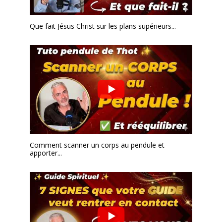
Que fait Jésus Christ sur les plans supérieurs...
Comment scanner un corps au pendule et
apporter...