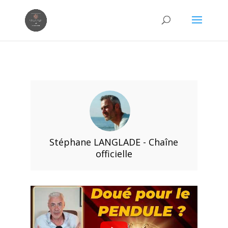
Stéphane LANGLADE - Chaîne
officielle