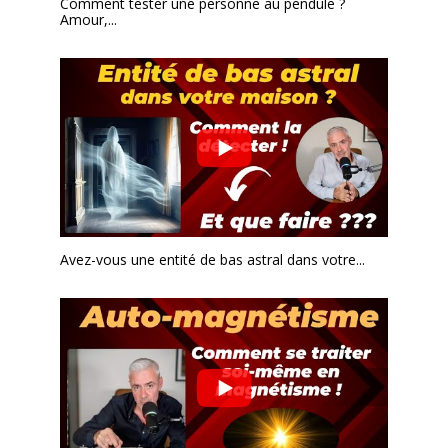
Comment tester une personne au pendule ?
Amour,...
Avez-vous une entité de bas astral dans votre...