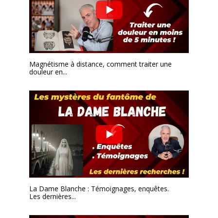
Magnétisme à distance, comment traiter une
douleur en...
La Dame Blanche : Témoignages, enquêtes.
Les dernières...