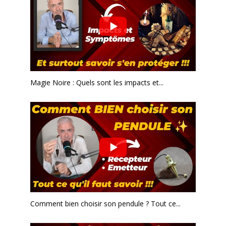
Magie Noire : Quels sont les impacts et...
Comment bien choisir son pendule ? Tout ce...