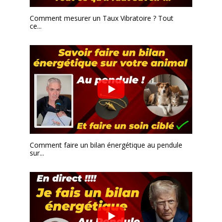
Comment mesurer un Taux Vibratoire ? Tout
ce...
Comment faire un bilan énergétique au pendule
sur...