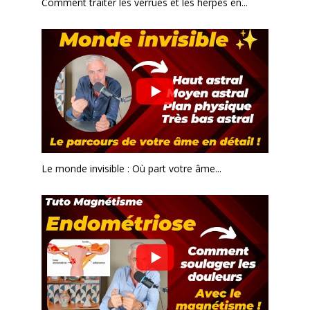
Comment traiter les verrues et les herpès en...
Le monde invisible : Où part votre âme...