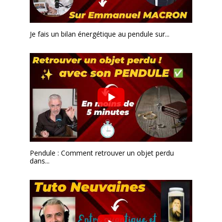
Je fais un bilan énergétique au pendule sur...
Pendule : Comment retrouver un objet perdu
dans...