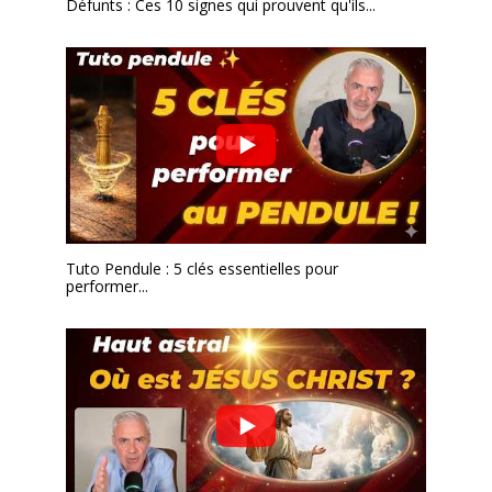
Défunts : Ces 10 signes qui prouvent qu'ils...
Tuto Pendule : 5 clés essentielles pour
performer...