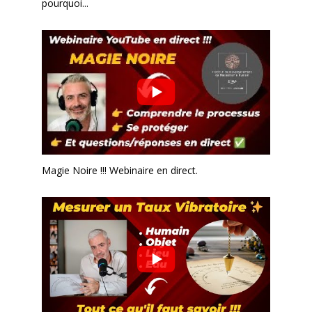
pourquoi...
Magie Noire !!! Webinaire en direct.