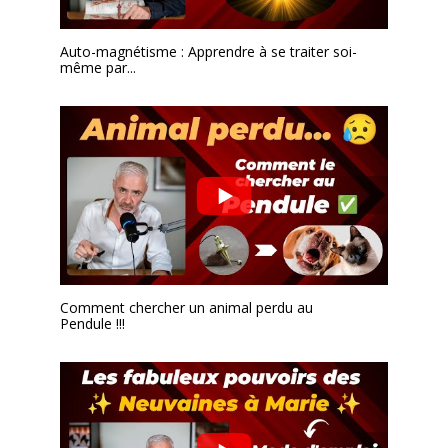
Auto-magnétisme : Apprendre à se traiter soi-
même par...
Comment chercher un animal perdu au
Pendule !!!