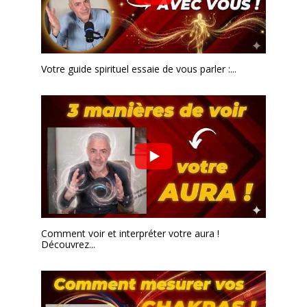
Votre guide spirituel essaie de vous parler :...
Comment voir et interpréter votre aura !
Découvrez...