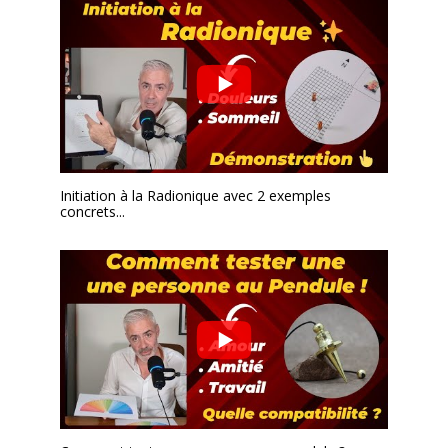
Initiation à la Radionique avec 2 exemples
concrets...