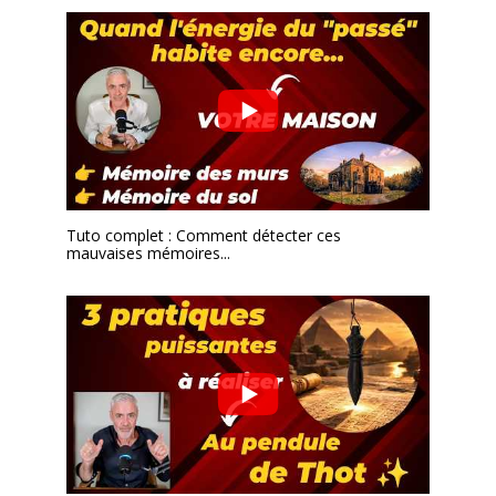
Tuto complet : Comment détecter ces
mauvaises mémoires...