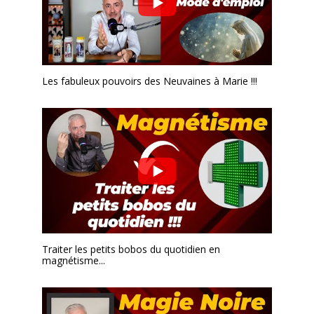
Les fabuleux pouvoirs des Neuvaines à Marie !!!
Traiter les petits bobos du quotidien en
magnétisme...