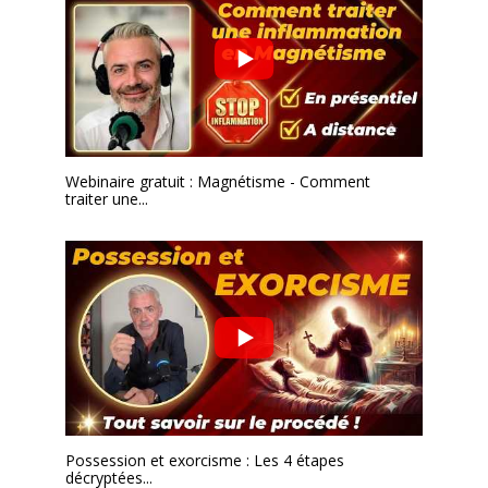
Webinaire gratuit : Magnétisme - Comment
traiter une...
Possession et exorcisme : Les 4 étapes
décryptées...