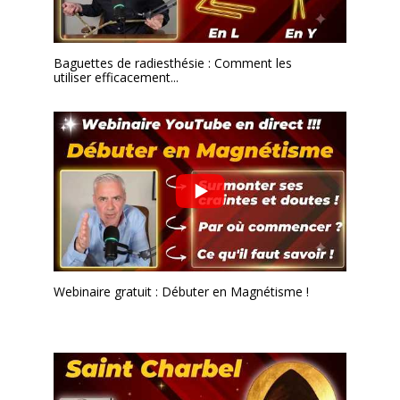
Baguettes de radiesthésie : Comment les
utiliser efficacement...
Webinaire gratuit : Débuter en Magnétisme !