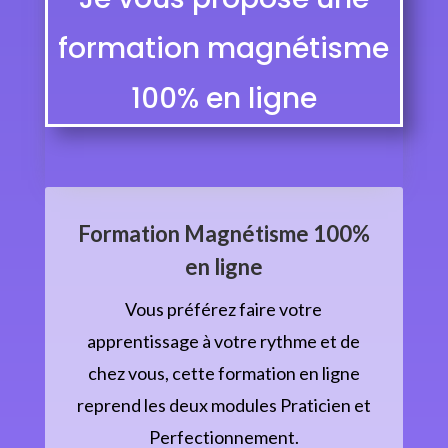
formation magnétisme
100% en ligne
Formation Magnétisme 100%
en ligne
Vous préférez faire votre
apprentissage à votre rythme et de
chez vous, cette formation en ligne
reprend les deux modules Praticien et
Perfectionnement.