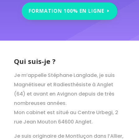
FORMATION 100% EN LIGNE
Qui suis-je ?
Je m’appelle Stéphane Langlade, je suis
Magnétiseur et Radiesthésiste à Anglet
(64) et avant en Avignon depuis de très
nombreuses années.
Mon cabinet est situé au Centre Urbegi, 2
rue Jean Mouton 64600 Anglet.
Je suis originaire de Montluçon dans l’Allier,