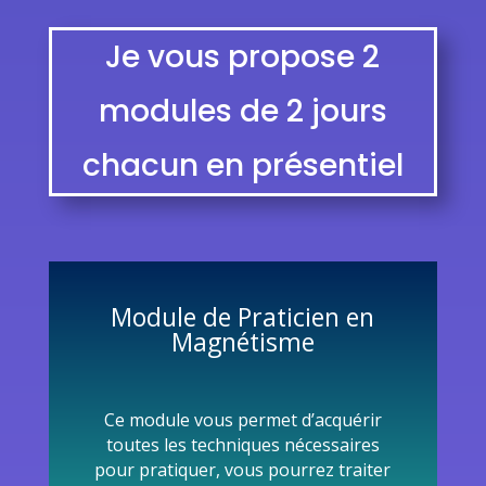
Je vous propose 2
modules de 2 jours
chacun en présentiel
Module de Praticien en
Magnétisme
Ce module vous permet d’acquérir
toutes les techniques nécessaires
pour pratiquer, vous pourrez traiter