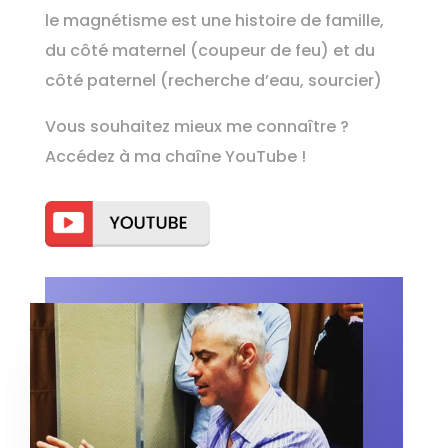
le magnétisme est une histoire de famille,
du côté maternel (coupeur de feu) et du
côté paternel (recherche d’eau, sourcier)
Vous souhaitez mieux me connaître ?
Accédez à ma chaîne YouTube !