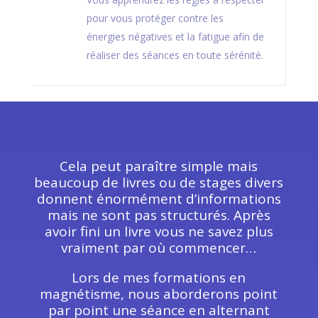
pour vous protéger contre les
énergies négatives et la fatigue afin de
réaliser des séances en toute sérénité.
Cela peut paraître simple mais
beaucoup de livres ou de stages divers
donnent énormément d’informations
mais ne sont pas structurés. Après
avoir fini un livre vous ne savez plus
vraiment par où commencer…
Lors de mes formations en
magnétisme, nous aborderons point
par point une séance en alternant