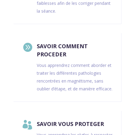
faiblesses afin de les corriger pendant
la séance.

SAVOIR COMMENT
PROCEDER
Vous apprendrez comment aborder et
traiter les différentes pathologies
rencontrées en magnétisme, sans
oublier d’étape, et de manière efficace.

SAVOIR VOUS PROTEGER
Vous apprendrez les règles à respecter