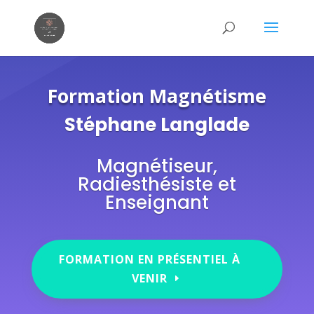
Formation Magnétisme
Stéphane Langlade
Magnétiseur,
Radiesthésiste et
Enseignant
FORMATION EN PRÉSENTIEL À
VENIR