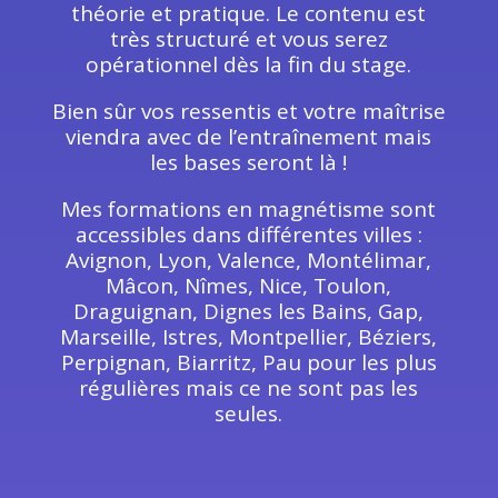
théorie et pratique. Le contenu est
très structuré et vous serez
opérationnel dès la fin du stage.
Bien sûr vos ressentis et votre maîtrise
viendra avec de l’entraînement mais
les bases seront là !
Mes formations en magnétisme sont
accessibles dans différentes villes :
Avignon, Lyon, Valence, Montélimar,
Mâcon, Nîmes, Nice, Toulon,
Draguignan, Dignes les Bains, Gap,
Marseille, Istres, Montpellier, Béziers,
Perpignan, Biarritz, Pau pour les plus
régulières mais ce ne sont pas les
seules.