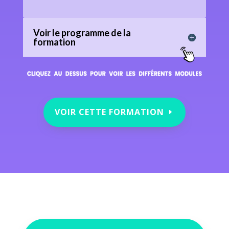
Voir le programme de la
formation
VOIR CETTE FORMATION