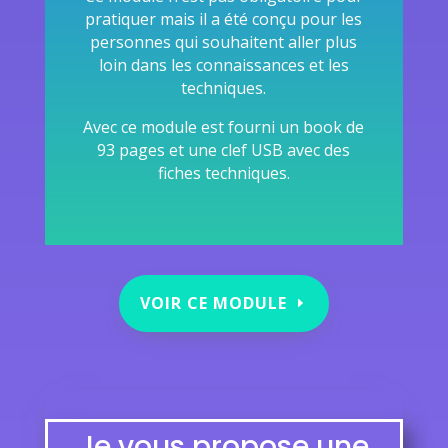
pratiquer mais il a été conçu pour les
personnes qui souhaitent aller plus
loin dans les connaissances et les
techniques.
Avec ce module est fourni un book de
93 pages et une clef USB avec des
fiches techniques.
VOIR CE MODULE
Je vous propose une