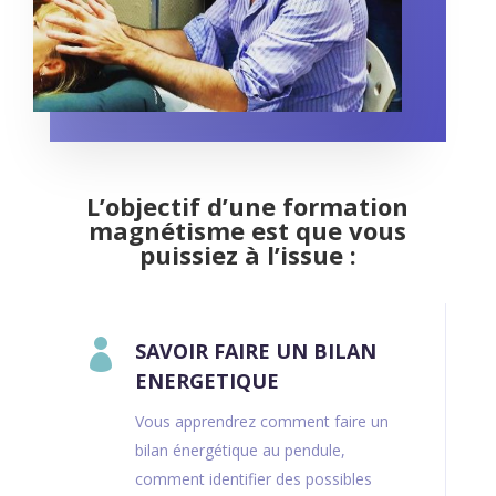
L’objectif d’une formation
magnétisme est que vous
puissiez à l’issue :

SAVOIR FAIRE UN BILAN
ENERGETIQUE
Vous apprendrez comment faire un
bilan énergétique au pendule,
comment identifier des possibles